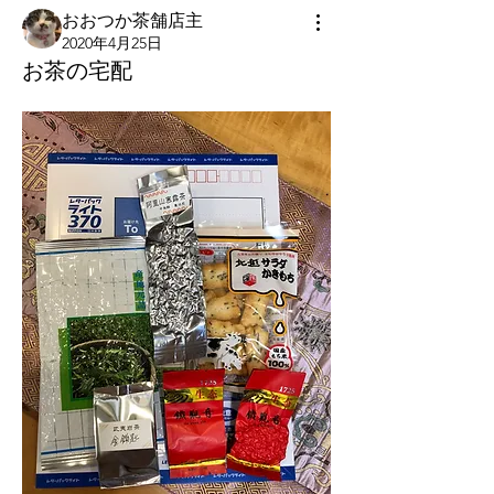
おおつか茶舗店主
2020年4月25日
お茶の宅配