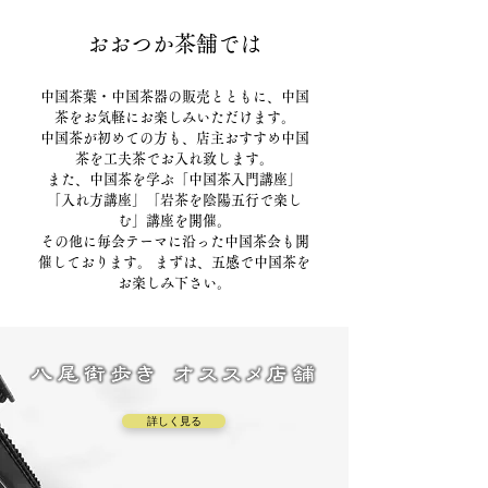
おおつか茶舗では
中国茶葉・中国茶器の販売とともに、中国
茶をお気軽にお楽しみいただけます。
中国茶が初めての方も、店主おすすめ中国
茶を工夫茶でお入れ致します。
また、中国茶を学ぶ「中国茶入門講座」
「入れ方講座」「岩茶を陰陽五行で楽し
む」講座を開催。
その他に毎会テーマに沿った中国茶会も開
催しております。 まずは、五感で中国茶を
お楽しみ下さい。
詳しく見る