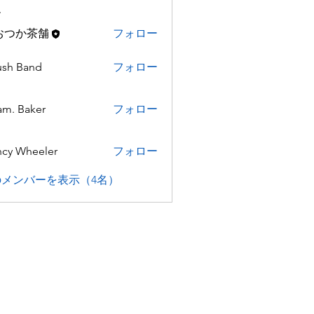
ー
おつか茶舗
フォロー
ush Band
フォロー
m. Baker
フォロー
cy Wheeler
フォロー
メンバーを表示（4名）