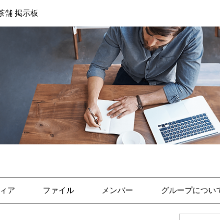
茶舗 掲示板
ィア
ファイル
メンバー
グループについ