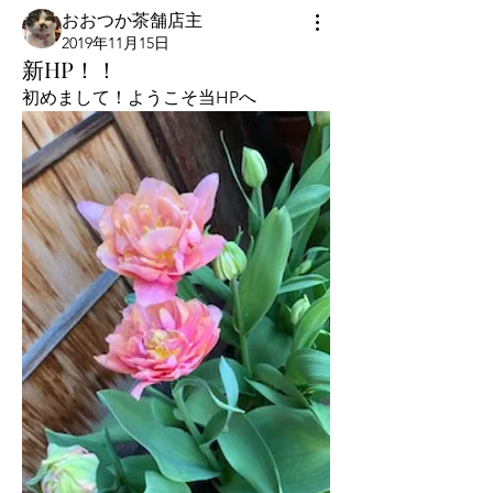
おおつか茶舗店主
2019年11月15日
新HP！！
初めまして！ようこそ当HPへ