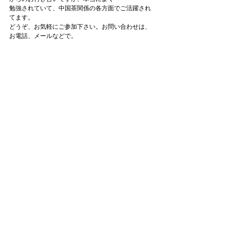
勉強されていて、中国茶関係の各方面でご活躍され
てます。
どうぞ、お気軽にご参加下さい。お問い合わせは、
お電話、メールなどで。