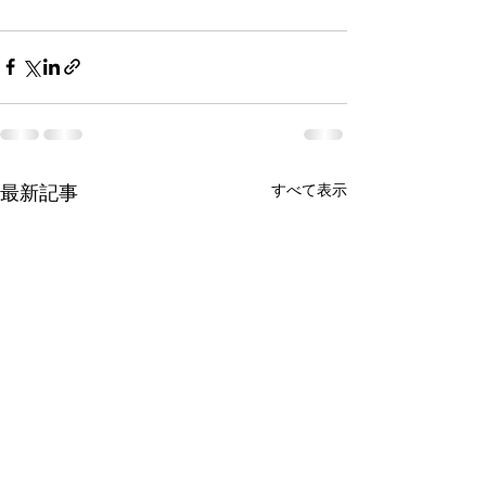
すべて表示
最新記事