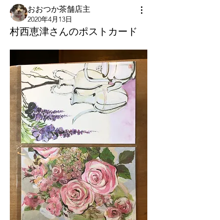
おおつか茶舗店主
2020年4月13日
村西恵津さんのポストカード